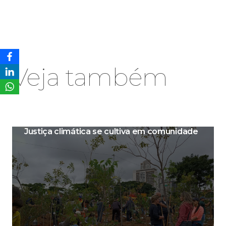
Veja também
Justiça climática se cultiva em comunidade