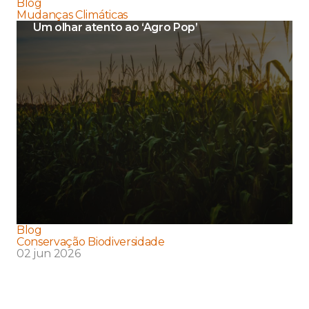
Blog
Mudanças Climáticas
Um olhar atento ao ‘Agro Pop’
Blog
Conservação Biodiversidade
02 jun 2026