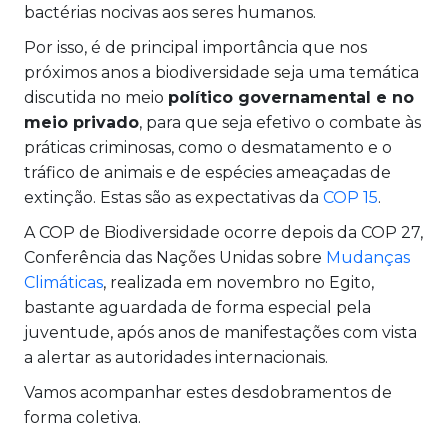
bactérias nocivas aos seres humanos.
Por isso, é de principal importância que nos
próximos anos a biodiversidade seja uma temática
discutida no meio
político governamental e no
meio privado
, para que seja efetivo o combate às
práticas criminosas, como o desmatamento e o
tráfico de animais e de espécies ameaçadas de
extinção. Estas são as expectativas da
COP 15
.
A COP de Biodiversidade ocorre depois da COP 27,
Conferência das Nações Unidas sobre
Mudanças
Climáticas
, realizada em novembro no Egito,
bastante aguardada de forma especial pela
juventude, após anos de manifestações com vista
a alertar as autoridades internacionais.
Vamos acompanhar estes desdobramentos de
forma coletiva.