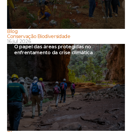
Blog
Conservação Biodiversidade
16 jul 2026
O papel das áreas protegidas no
enfrentamento da crise climática