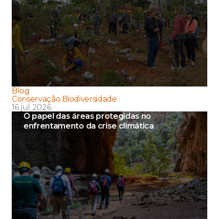
Blog
Conservação Biodiversidade
16 jul 2026
O papel das áreas protegidas no
enfrentamento da crise climática