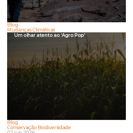
Blog
Mudanças Climáticas
Um olhar atento ao ‘Agro Pop’
Blog
Conservação Biodiversidade
02 jun 2026