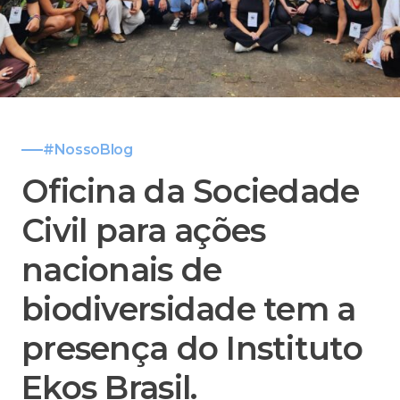
#NossoBlog
Oficina da Sociedade
Civil para ações
nacionais de
biodiversidade tem a
presença do Instituto
Ekos Brasil.