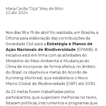
Maria Cecilia "Ciça" Wey de Brito
22 abr 2024
Nos dias 18 e 19 de abril foi realizada, em Brasília, a
Oficina para elaboração das contribuições da
Sociedade Civil para a
Estratégia e Planos de
Ação Nacionais de Biodiversidade
(EPANB). A
iniciativa está em linha com as atividades do
Ministério do Meio Ambiente e Mudanças do
Clima de incorporar de forma efetiva, no âmbito
do Brasil, os objetivos e metas do Acordo de
Kunming-Montreal, que estabelece o Novo
Marco Global de Biodiversidade (GBF) até 2030.
As 23 metas foram trabalhadas pelos
participantes, que sugeriram melhorias no texto,
listaram políticas, instrumentos e programas que