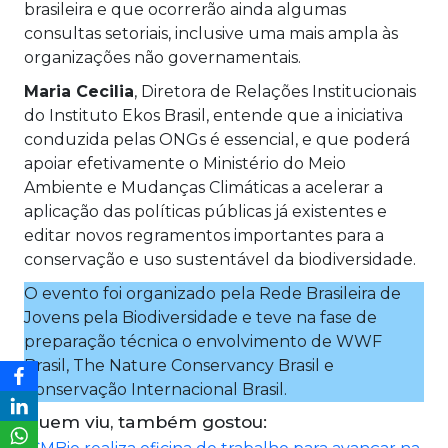
brasileira e que ocorrerão ainda algumas
consultas setoriais, inclusive uma mais ampla às
organizações não governamentais.
Maria Cecilia
, Diretora de Relações Institucionais
do Instituto Ekos Brasil, entende que a iniciativa
conduzida pelas ONGs é essencial, e que poderá
apoiar efetivamente o Ministério do Meio
Ambiente e Mudanças Climáticas a acelerar a
aplicação das políticas públicas já existentes e
editar novos regramentos importantes para a
conservação e uso sustentável da biodiversidade.
O evento foi organizado pela Rede Brasileira de
Jovens pela Biodiversidade e teve na fase de
preparação técnica o envolvimento de WWF
Brasil, The Nature Conservancy Brasil e
Conservação Internacional Brasil.
Quem viu, também gostou: