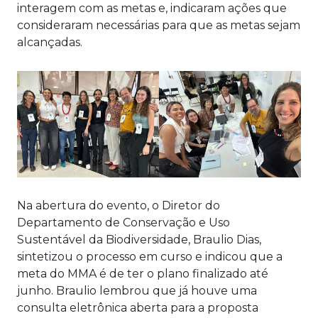
interagem com as metas e, indicaram ações que
consideraram necessárias para que as metas sejam
alcançadas.
Na abertura do evento, o Diretor do
Departamento de Conservação e Uso
Sustentável da Biodiversidade, Braulio Dias,
sintetizou o processo em curso e indicou que a
meta do MMA é de ter o plano finalizado até
junho. Braulio lembrou que já houve uma
consulta eletrônica aberta para a proposta