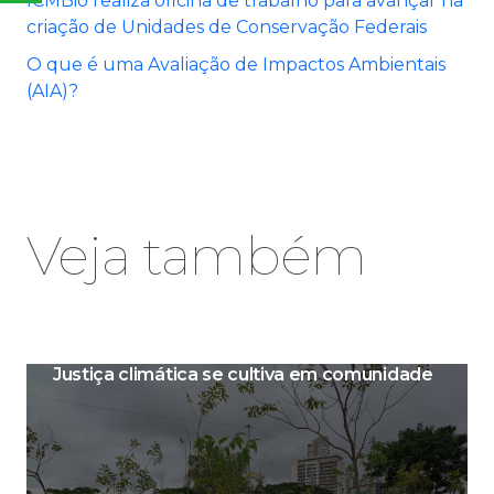
ICMBio realiza oficina de trabalho para avançar na
criação de Unidades de Conservação Federais
O que é uma Avaliação de Impactos Ambientais
(AIA)?
Veja também
Justiça climática se cultiva em comunidade