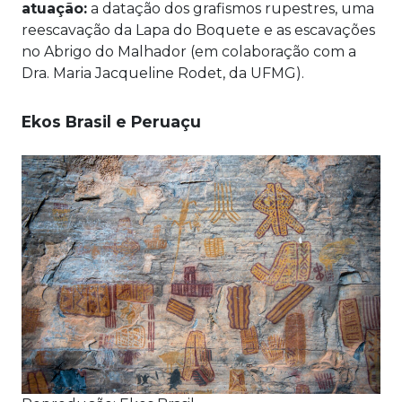
atuação:
a datação dos grafismos rupestres, uma
reescavação da Lapa do Boquete e as escavações
no Abrigo do Malhador (em colaboração com a
Dra. Maria Jacqueline Rodet, da UFMG).
Ekos Brasil e Peruaçu