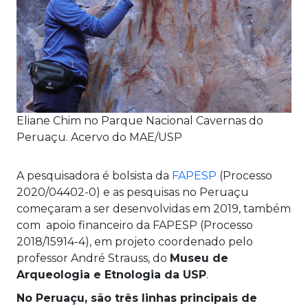
Eliane Chim no Parque Nacional Cavernas do
Peruaçu. Acervo do MAE/USP
A pesquisadora é bolsista da
FAPESP
(Processo
2020/04402-0) e as pesquisas no Peruaçu
começaram a ser desenvolvidas em 2019, também
com apoio financeiro da FAPESP (Processo
2018/15914-4), em projeto coordenado pelo
professor André Strauss, do
Museu de
Arqueologia e Etnologia da USP
.
No Peruaçu, são três linhas principais de