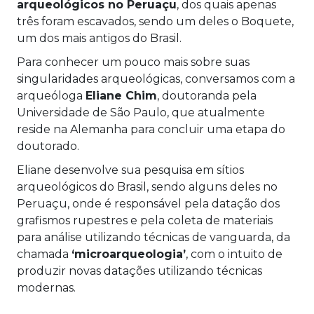
arqueológicos no Peruaçu
, dos quais apenas
três foram escavados, sendo um deles o Boquete,
um dos mais antigos do Brasil.
Para conhecer um pouco mais sobre suas
singularidades arqueológicas, conversamos com a
arqueóloga
Eliane Chim
, doutoranda pela
Universidade de São Paulo, que atualmente
reside na Alemanha para concluir uma etapa do
doutorado.
Eliane desenvolve sua pesquisa em sítios
arqueológicos do Brasil, sendo alguns deles no
Peruaçu, onde é responsável pela datação dos
grafismos rupestres e pela coleta de materiais
para análise utilizando técnicas de vanguarda, da
chamada
‘microarqueologia’
, com o intuito de
produzir novas datações utilizando técnicas
modernas.