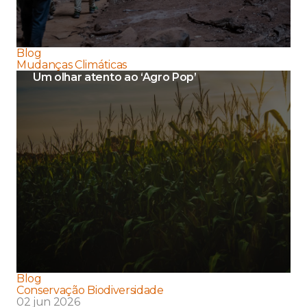
Blog
Mudanças Climáticas
Um olhar atento ao ‘Agro Pop’
Blog
Conservação Biodiversidade
02 jun 2026