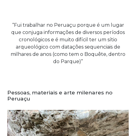
“Fui trabalhar no Peruaçu porque é um lugar
que conjuga informações de diversos períodos
cronológicos e é muito difícil ter um sítio
arqueológico com datações sequenciais de
milhares de anos (como tem o Boquête, dentro
do Parque)”
Pessoas, materiais e arte milenares no
Peruaçu