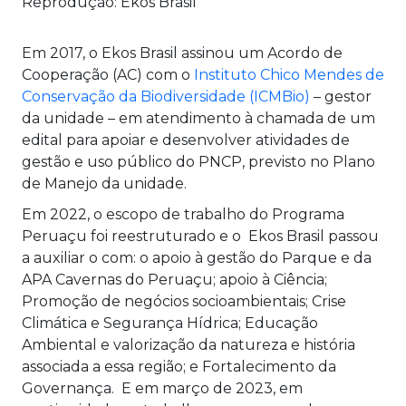
Reprodução: Ekos Brasil
Em 2017, o Ekos Brasil assinou um Acordo de
Cooperação (AC) com o
Instituto Chico Mendes de
Conservação da Biodiversidade (ICMBio)
– gestor
da unidade – em atendimento à chamada de um
edital para apoiar e desenvolver atividades de
gestão e uso público do PNCP, previsto no Plano
de Manejo da unidade.
Em 2022, o escopo de trabalho do Programa
Peruaçu foi reestruturado e o Ekos Brasil passou
a auxiliar o com: o apoio à gestão do Parque e da
APA Cavernas do Peruaçu; apoio à Ciência;
Promoção de negócios socioambientais; Crise
Climática e Segurança Hídrica; Educação
Ambiental e valorização da natureza e história
associada a essa região; e Fortalecimento da
Governança. E em março de 2023, em