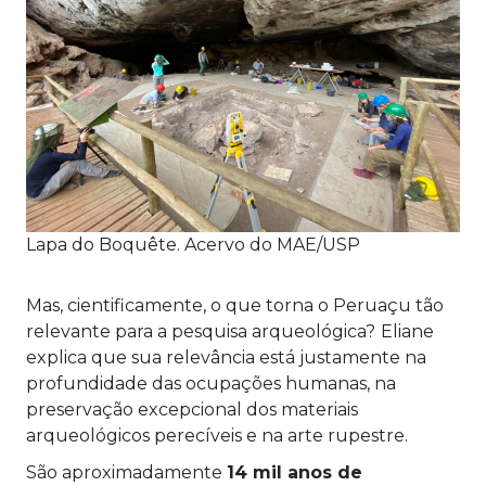
Lapa do Boquête. Acervo do MAE/USP
Mas, cientificamente, o que torna o Peruaçu tão
relevante para a pesquisa arqueológica?
Eliane
explica que sua relevância está justamente na
profundidade das ocupações humanas, na
preservação excepcional dos materiais
arqueológicos perecíveis e na arte rupestre.
São aproximadamente
14 mil anos de