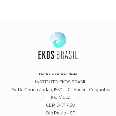
Central de Privacidade
INSTITUTO EKOS BRASIL
Av. Dr. Chucri Zaidan, 1550 – 10º. Andar - Conjuntos
1002/1003
CEP: 04711-130
São Paulo – SP