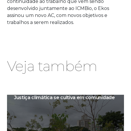
continuidade ao trabalho que vem sendo
desenvolvido juntamente ao ICMBio, o Ekos
assinou um novo AC, com novos objetivos e
trabalhos a serem realizados.
Veja também
Justiça climática se cultiva em comunidade