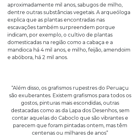
aproximadamente mil anos, sabugos de milho,
dentre outras substâncias vegetais. A arqueóloga
explica que as plantas encontradas nas
escavações também surpreendem porque
indicam, por exemplo, o cultivo de plantas
domesticadas na região como a cabaça e a
mandioca há 4 mil anos, e milho, feijão, amendoim
e abóbora, há 2 mil anos.
“Além disso, os grafismos rupestres do Peruaçu
são exuberantes. Existem grafismos para todos os
gostos, pinturas mais escondidas, outras
destacadas como as da Lapa dos Desenhos, sem
contar aquelas do Caboclo que são vibrantes e
parecem que foram pintadas ontem, mas têm
centenas ou milhares de anos”