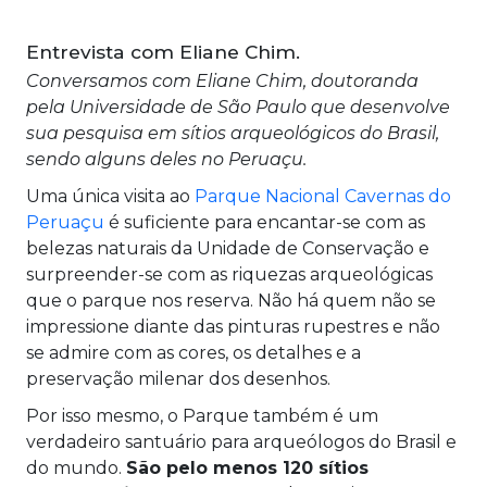
Entrevista com Eliane Chim.
Conversamos com Eliane Chim, doutoranda
pela Universidade de São Paulo que desenvolve
sua pesquisa em sítios arqueológicos do Brasil,
sendo alguns deles no Peruaçu.
Uma única visita ao
Parque Nacional Cavernas do
Peruaçu
é suficiente para encantar-se com as
belezas naturais da Unidade de Conservação e
surpreender-se com as riquezas arqueológicas
que o parque nos reserva. Não há quem não se
impressione diante das pinturas rupestres e não
se admire com as cores, os detalhes e a
preservação milenar dos desenhos.
Por isso mesmo, o Parque também é um
verdadeiro santuário para arqueólogos do Brasil e
do mundo.
São pelo menos 120 sítios