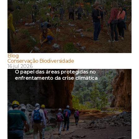
Blog
Conservação Biodiversidade
16 jul 2026
O papel das áreas protegidas no
enfrentamento da crise climática