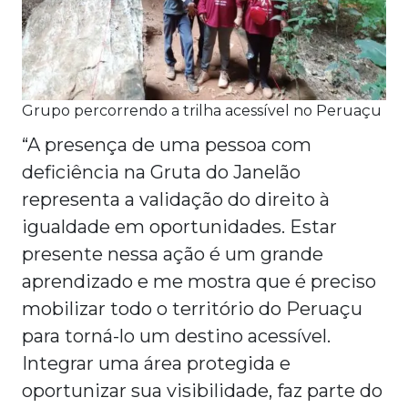
Grupo percorrendo a trilha acessível no Peruaçu
“A presença de uma pessoa com
deficiência na Gruta do Janelão
representa a validação do direito à
igualdade em oportunidades. Estar
presente nessa ação é um grande
aprendizado e me mostra que é preciso
mobilizar todo o território do Peruaçu
para torná-lo um destino acessível.
Integrar uma área protegida e
oportunizar sua visibilidade, faz parte do