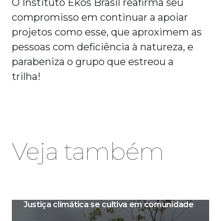
O Instituto Ekos Brasil reafirma seu
compromisso em continuar a apoiar
projetos como esse, que aproximem as
pessoas com deficiência à natureza, e
parabeniza o grupo que estreou a
trilha!
Veja também
Justiça climática se cultiva em comunidade