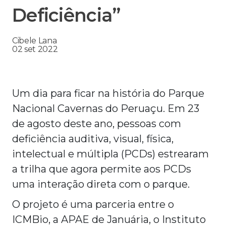
Deficiência”
Cibele Lana
02 set 2022
Um dia para ficar na história do Parque
Nacional Cavernas do Peruaçu. Em 23
de agosto deste ano, pessoas com
deficiência auditiva, visual, física,
intelectual e múltipla (PCDs) estrearam
a trilha que agora permite aos PCDs
uma interação direta com o parque.
O projeto é uma parceria entre o
ICMBio, a APAE de Januária, o Instituto