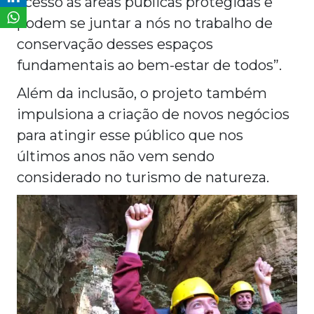
acesso às áreas públicas protegidas e
podem se juntar a nós no trabalho de
conservação desses espaços
fundamentais ao bem-estar de todos”.
Além da inclusão, o projeto também
impulsiona a criação de novos negócios
para atingir esse público que nos
últimos anos não vem sendo
considerado no turismo de natureza.