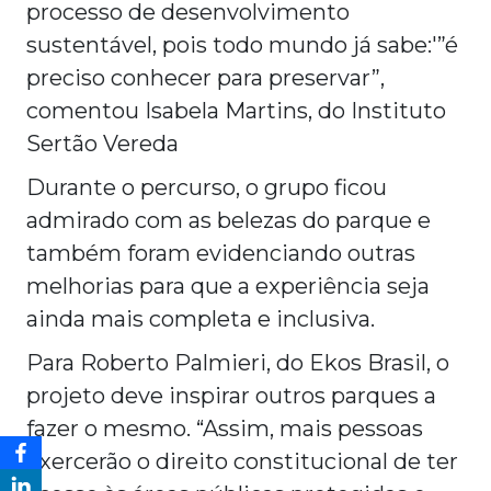
processo de desenvolvimento
sustentável, pois todo mundo já sabe:'”é
preciso conhecer para preservar”,
comentou Isabela Martins, do Instituto
Sertão Vereda
Durante o percurso, o grupo ficou
admirado com as belezas do parque e
também foram evidenciando outras
melhorias para que a experiência seja
ainda mais completa e inclusiva.
Para Roberto Palmieri, do Ekos Brasil, o
projeto deve inspirar outros parques a
fazer o mesmo. “Assim, mais pessoas
exercerão o direito constitucional de ter