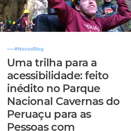
#NossoBlog
Uma trilha para a
acessibilidade: feito
inédito no Parque
Nacional Cavernas do
Peruaçu para as
Pessoas com