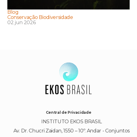
Blog
Conservação Biodiversidade
02 jun 2026
Central de Privacidade
INSTITUTO EKOS BRASIL
Av. Dr. Chucri Zaidan, 1550 – 10º. Andar - Conjuntos