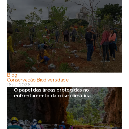
Blog
Conservação Biodiversidade
16 jul 2026
O papel das áreas protegidas no
enfrentamento da crise climática