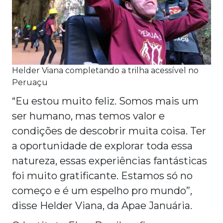
Helder Viana completando a trilha acessível no
Peruaçu
“Eu estou muito feliz. Somos mais um
ser humano, mas temos valor e
condições de descobrir muita coisa. Ter
a oportunidade de explorar toda essa
natureza, essas experiências fantásticas
foi muito gratificante. Estamos só no
começo e é um espelho pro mundo”,
disse Helder Viana, da Apae Januária.