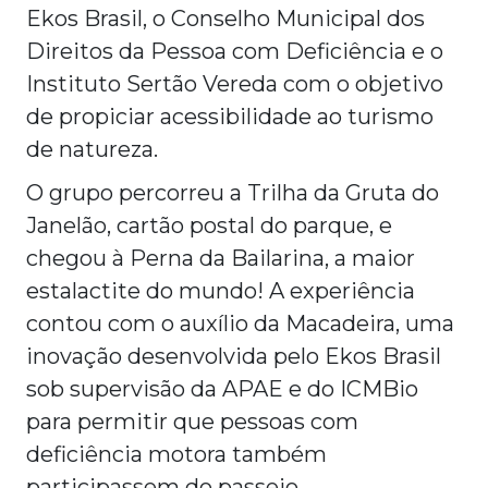
Ekos Brasil, o Conselho Municipal dos
Direitos da Pessoa com Deficiência e o
Instituto Sertão Vereda com o objetivo
de propiciar acessibilidade ao turismo
de natureza.
O grupo percorreu a Trilha da Gruta do
Janelão, cartão postal do parque, e
chegou à Perna da Bailarina, a maior
estalactite do mundo! A experiência
contou com o auxílio da Macadeira, uma
inovação desenvolvida pelo Ekos Brasil
sob supervisão da APAE e do ICMBio
para permitir que pessoas com
deficiência motora também
participassem do passeio.