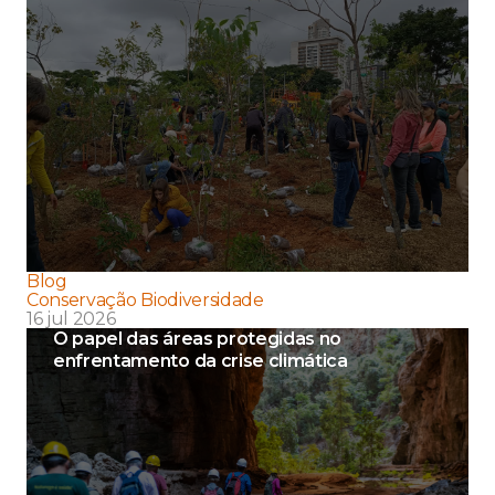
Blog
Conservação Biodiversidade
16 jul 2026
O papel das áreas protegidas no
enfrentamento da crise climática