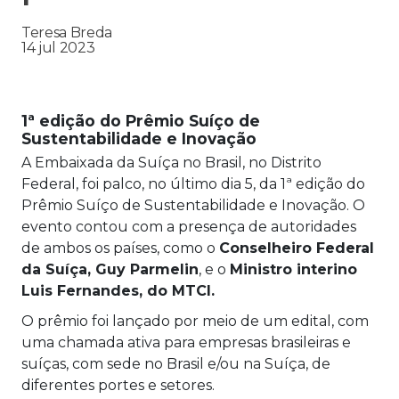
Teresa Breda
14 jul 2023
1ª edição do Prêmio Suíço de
Sustentabilidade e Inovação
A Embaixada da Suíça no Brasil, no Distrito
Federal, foi palco, no último dia 5, da 1ª edição do
Prêmio Suíço de Sustentabilidade e Inovação. O
evento contou com a presença de autoridades
de ambos os países, como o
Conselheiro Federal
da Suíça, Guy Parmelin
, e o
Ministro interino
Luis Fernandes, do MTCI.
O prêmio foi lançado por meio de um edital, com
uma chamada ativa para empresas brasileiras e
suíças, com sede no Brasil e/ou na Suíça, de
diferentes portes e setores.