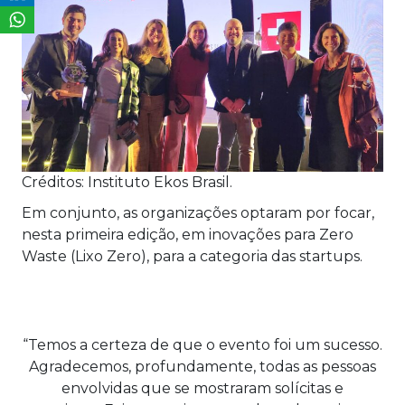
Créditos: Instituto Ekos Brasil.
Em conjunto, as organizações optaram por focar,
nesta primeira edição, em inovações para Zero
Waste (Lixo Zero), para a categoria das startups.
“Temos a certeza de que o evento foi um sucesso.
Agradecemos, profundamente, todas as pessoas
envolvidas que se mostraram solícitas e