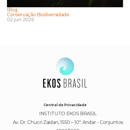
Blog
Conservação Biodiversidade
02 jun 2026
Central de Privacidade
INSTITUTO EKOS BRASIL
Av. Dr. Chucri Zaidan, 1550 – 10º. Andar - Conjuntos