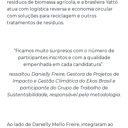
resíduos de biomassa agrícola, e a brasileira Yattó
atua com logística reversa e economia circular
com soluções para reciclagem e outros
tratamentos de resíduos.
“Ficamos muito surpresos com o número de
participantes inscritos e com a qualidade
empenhada em cada candidatura”.
ressaltou Danielly Freire, Gestora de Projetos de
Impacto e Gestão Climática do Ekos Brasil e
participante do Grupo de Trabalho de
Sustentabilidade, responsável pela metodologia.
Ao lado de Danielly Mello Freire, integraram ao