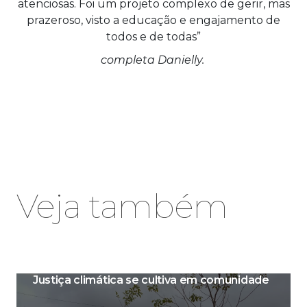
atenciosas. Foi um projeto complexo de gerir, mas
prazeroso, visto a educação e engajamento de
todos e de todas”
completa Danielly.
Veja também
Justiça climática se cultiva em comunidade