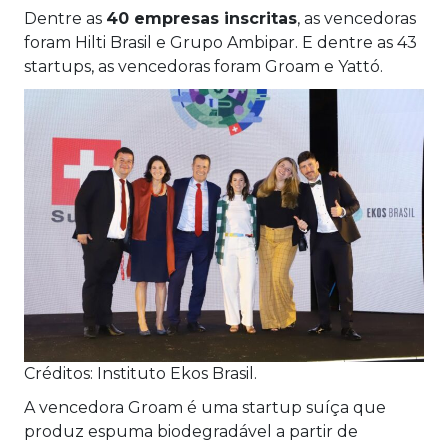
Dentre as
40 empresas inscritas
, as vencedoras
foram Hilti Brasil e Grupo Ambipar. E dentre as 43
startups, as vencedoras foram Groam e Yattó.
Créditos: Instituto Ekos Brasil.
A vencedora Groam é uma startup suíça que
produz espuma biodegradável a partir de