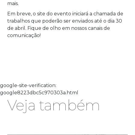
mais.
Em breve, o site do evento iniciará a chamada de
trabalhos que poderão ser enviados até o dia 30
de abril. Fique de olho em nossos canais de
comunicação!
google-site-verification:
google8223dbc5c970303a.html
Veja também