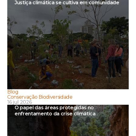
Justiça climática se cultiva em comunidade
Blog
Conservação Biodiversidade
16 jul 2026
O papel das áreas protegidas no
enfrentamento da crise climática