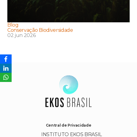
Blog
Conservação Biodiversidade
02 jun 2026
Central de Privacidade
INSTITUTO EKOS BRASIL