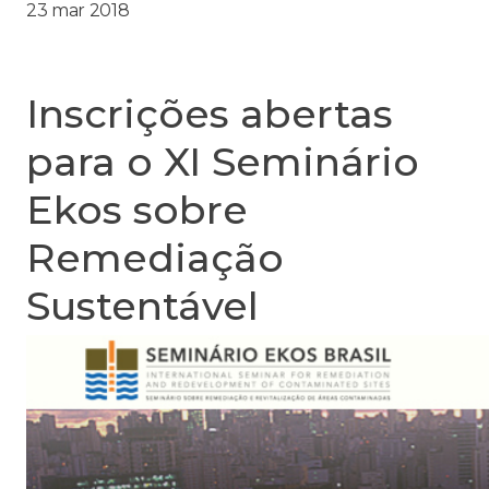
23 mar 2018
Inscrições abertas
para o XI Seminário
Ekos sobre
Remediação
Sustentável