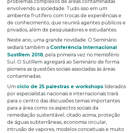
problemas complexos de áreas contaminadas
envolvendo a sociedade. Tudo isso em um
ambiente frutífero com trocas de experiências e
de conhecimento, que reunirá agentes públicos e
privados, além de pesquisadores e estudantes.
Neste ano, uma grande novidade. O Seminário
sediará também a
Conferência Internacional
SustRem 2018
, pela primeira vez no Hemisfério
Sul. O SutRem agregará ao Seminário de forma
pioneira as questões sociais associadas às áreas
contaminadas.
Um
ciclo de 25 palestras e workshops
liderados
por especialistas nacionais e internacionais trará
para o centro das discussões temas importantes
para a área como os aspectos sociais da
remediação sustentável, citado acima, proteção
de águas subterrâneas, economia circular,
intrusão de vapores, modelos conceituais e muito