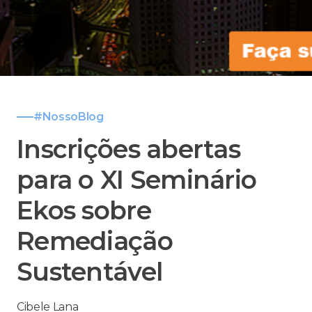
#NossoBlog
Inscrições abertas
para o XI Seminário
Ekos sobre
Remediação
Sustentável
Cibele Lana