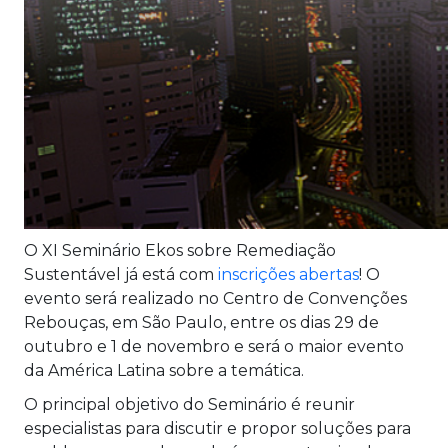
O XI Seminário Ekos sobre Remediação
Sustentável já está com
inscrições abertas
! O
evento será realizado no Centro de Convenções
Rebouças, em São Paulo, entre os dias 29 de
outubro e 1 de novembro e será o maior evento
da América Latina sobre a temática.
O principal objetivo do Seminário é reunir
especialistas para discutir e propor soluções para