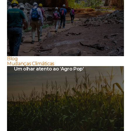
Blog
Mudanças Climáticas
Um olhar atento ao ‘Agro Pop’