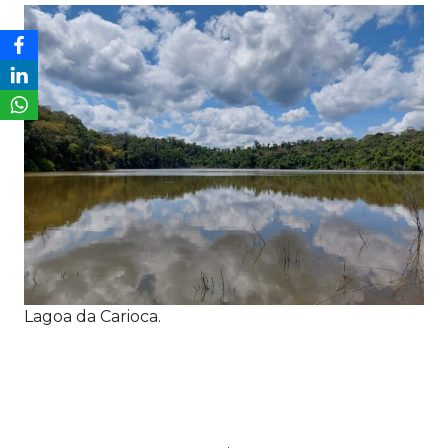
Lagoa da Carioca.