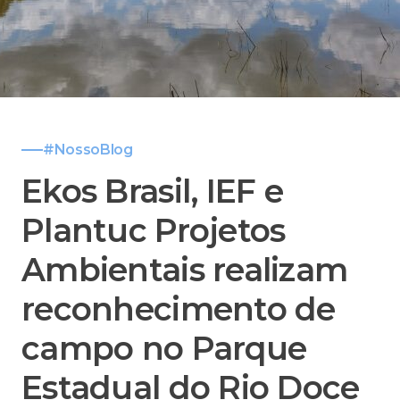
#NossoBlog
Ekos Brasil, IEF e
Plantuc Projetos
Ambientais realizam
reconhecimento de
campo no Parque
Estadual do Rio Doce