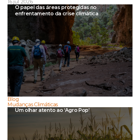
16 jul 2026
O papel das áreas protegidas no
enfrentamento da crise climática
Blog
Mudanças Climáticas
Um olhar atento ao ‘Agro Pop’