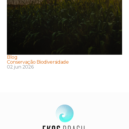
Blog
Conservação Biodiversidade
02 jun 2026