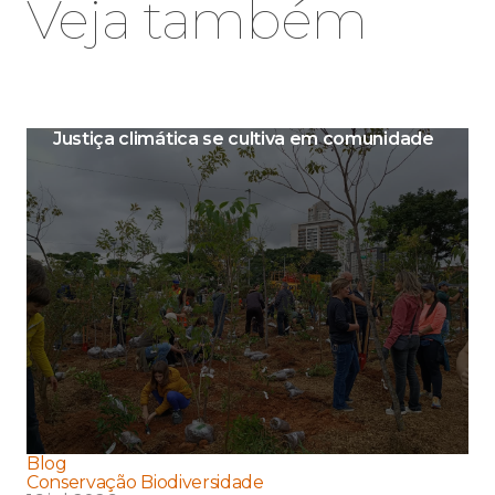
Veja também
Justiça climática se cultiva em comunidade
Blog
Conservação Biodiversidade