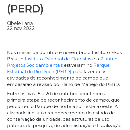
(PERD)
Cibele Lana
22 nov 2022
Nos meses de outubro e novembro o Instituto Ekos
Brasil, o
Instituto Estadual de Florestas
e a
Plantuc
Projetos Socioambientais
estiveram no
Parque
Estadual do Rio Doce (PERD)
para fazer duas
atividades de reconhecimento de campo que
embasarão a revisão do Plano de Manejo do PERD.
Entre os dias 18 a 20 de outubro aconteceu a
primeira etapa de reconhecimento de campo, que
percorreu o Parque de norte a sul, leste a oeste. A
atividade incluiu o reconhecimento do estado de
conservação da unidade, das estruturas de uso
público, de pesquisa, de administração e fiscalização,