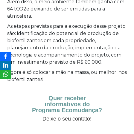
Além disso, o meio ambiente também ganha com
64 tCO2e deixando de ser emitidas para a
atmosfera.
As etapas previstas para a execução desse projeto
são: identificação do potencial de produção de
biofertilizantes em cada propriedade,
planejamento da produção, implementação da
tecnologia e acompanhamento do projeto, com
um investimento previsto de R$ 60.000.
Agora é só colocar a mão na massa, ou melhor, nos
biofertilizantes!
Quer receber
informativos do
Programa Ecomudança?
Deixe o seu contato!