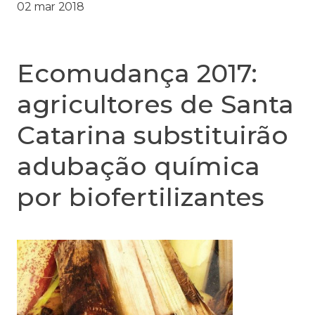
02 mar 2018
Ecomudança 2017:
agricultores de Santa
Catarina substituirão
adubação química
por biofertilizantes