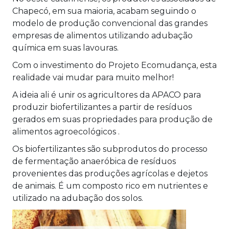
Chapecó, em sua maioria, acabam seguindo o
modelo de produção convencional das grandes
empresas de alimentos utilizando adubação
química em suas lavouras.
Com o investimento do Projeto Ecomudança, esta
realidade vai mudar para muito melhor!
A ideia ali é unir os agricultores da APACO para
produzir biofertilizantes a partir de resíduos
gerados em suas propriedades para produção de
alimentos agroecológicos .
Os biofertilizantes são subprodutos do processo
de fermentação anaeróbica de resíduos
provenientes das produções agrícolas e dejetos
de animais. É um composto rico em nutrientes e
utilizado na adubação dos solos.