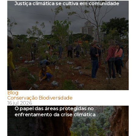
Justiça climática se cultiva em comunidade
Blog
Conservação Biodiversidade
16 jul 2026
O papel das áreas protegidas no
enfrentamento da crise climática