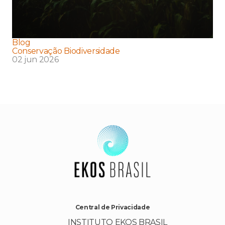
Blog
Conservação Biodiversidade
02 jun 2026
Central de Privacidade
INSTITUTO EKOS BRASIL