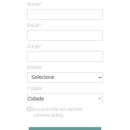
Nome*
Email*
Cargo*
Estado
Cidade
Cidade
Cidade
Eu concordo em receber
comunicações.