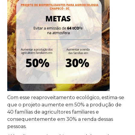
Com esse reaproveitamento ecológico, estima-se
que o projeto aumente em 50% a produção de
40 famílias de agricultores familiares e
consequentemente em 30% a renda dessas
pessoas.