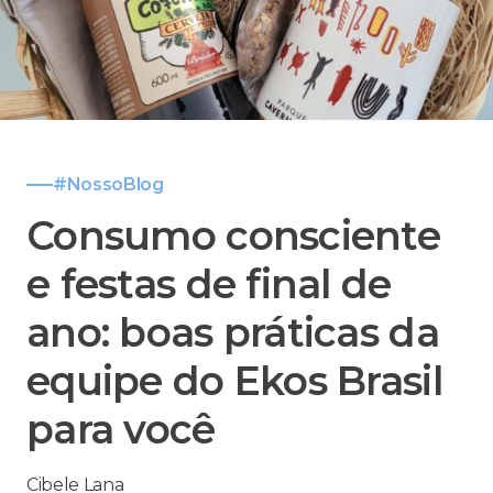
#NossoBlog
Consumo consciente
e festas de final de
ano: boas práticas da
equipe do Ekos Brasil
para você
Cibele Lana