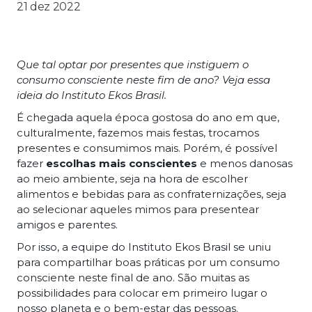
21 dez 2022
Que tal optar por presentes que instiguem o
consumo consciente neste fim de ano? Veja essa
ideia do Instituto Ekos Brasil.
É chegada aquela época gostosa do ano em que,
culturalmente, fazemos mais festas, trocamos
presentes e consumimos mais. Porém, é possível
fazer
escolhas mais conscientes
e menos danosas
ao meio ambiente, seja na hora de escolher
alimentos e bebidas para as confraternizações, seja
ao selecionar aqueles mimos para presentear
amigos e parentes.
Por isso, a equipe do Instituto Ekos Brasil se uniu
para compartilhar boas práticas por um consumo
consciente neste final de ano. São muitas as
possibilidades para colocar em primeiro lugar o
nosso planeta e o bem-estar das pessoas.