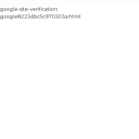
google-site-verification:
google8223dbc5c970303a.html