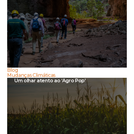
Blog
Mudanças Climáticas
Um olhar atento ao ‘Agro Pop’