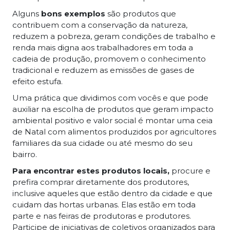
Alguns
bons exemplos
são produtos que
contribuem com a conservação da natureza,
reduzem a pobreza, geram condições de trabalho e
renda mais digna aos trabalhadores em toda a
cadeia de produção, promovem o conhecimento
tradicional e reduzem as emissões de gases de
efeito estufa.
Uma prática que dividimos com vocês e que pode
auxiliar na escolha de produtos que geram impacto
ambiental positivo e valor social é montar uma ceia
de Natal com alimentos produzidos por agricultores
familiares da sua cidade ou até mesmo do seu
bairro.
Para encontrar estes produtos locais,
procure e
prefira comprar diretamente dos produtores,
inclusive aqueles que estão dentro da cidade e que
cuidam das hortas urbanas. Elas estão em toda
parte e nas feiras de produtoras e produtores.
Participe de iniciativas de coletivos organizados para