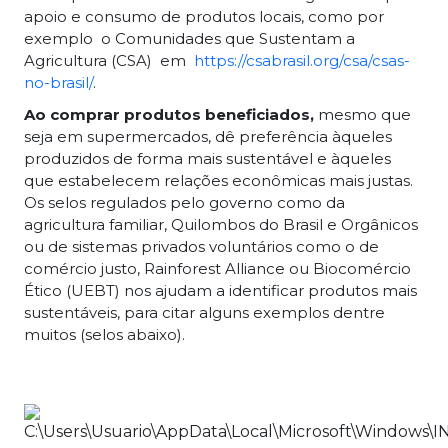
apoio e consumo de produtos locais, como por
exemplo o Comunidades que Sustentam a
Agricultura (CSA) em
https://csabrasil.org/csa/csas-
no-brasil/
.
Ao comprar produtos beneficiados,
mesmo que
seja em supermercados, dê preferência àqueles
produzidos de forma mais sustentável e àqueles
que estabelecem relações econômicas mais justas.
Os selos regulados pelo governo como da
agricultura familiar, Quilombos do Brasil e Orgânicos
ou de sistemas privados voluntários como o de
comércio justo, Rainforest Alliance ou Biocomércio
Ético (UEBT) nos ajudam a identificar produtos mais
sustentáveis, para citar alguns exemplos dentre
muitos (selos abaixo).