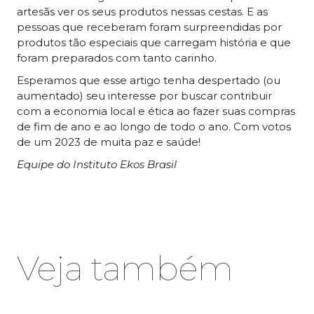
artesãs ver os seus produtos nessas cestas. E as
pessoas que receberam foram surpreendidas por
produtos tão especiais que carregam história e que
foram preparados com tanto carinho.
Esperamos que esse artigo tenha despertado (ou
aumentado) seu interesse por buscar contribuir
com a economia local e ética ao fazer suas compras
de fim de ano e ao longo de todo o ano. Com votos
de um 2023 de muita paz e saúde!
Equipe do Instituto Ekos Brasil
Veja também