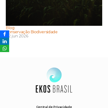
Blog
Conservação Biodiversidade
02 jun 2026
Central de Privacidade