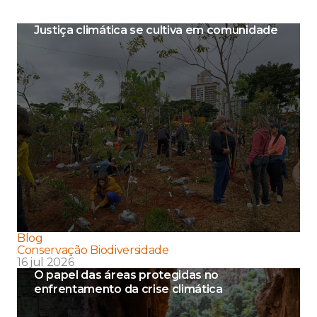
Justiça climática se cultiva em comunidade
Blog
Conservação Biodiversidade
16 jul 2026
O papel das áreas protegidas no
enfrentamento da crise climática