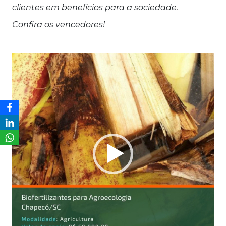
clientes em benefícios para a sociedade.
Confira os vencedores!
Tocador
de
vídeo