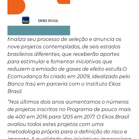
finaliza seu processo de seleção e anuncia os
nove projetos contemplados, de seis estados
brasileiros diferentes, que receberão aportes
para estimular e fomentar iniciativas que
reduzem a emissão de gases de efeito estufa.
O
Ecomudança foi criado em 2009, idealizado pelo
Banco Itaú em parceria com o Instituto Ekos
Brasil.
“Nos últimos dois anos aumentamos o números
de projetos inscritos no Programa de pouco mais
de 400 em 2016 para 1205 em 2017. O Ekos Brasil
avaliou todos estes projetos com uma
metodologia própria para a definição do risco e