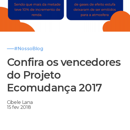
#NossoBlog
Confira os vencedores
do Projeto
Ecomudança 2017
Cibele Lana
15 fev 2018