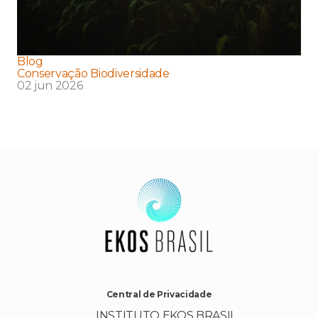
Blog
Conservação Biodiversidade
02 jun 2026
Central de Privacidade
INSTITUTO EKOS BRASIL