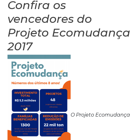
Confira os
vencedores do
Projeto Ecomudança
2017
O Projeto Ecomudança