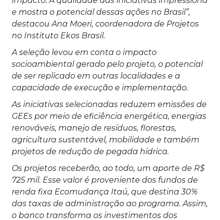
impacto. A qualidade das iniciativas impressiona
e mostra o potencial dessas ações no Brasil”,
destacou Ana Moeri, coordenadora de Projetos
no Instituto Ekos Brasil.
A seleção levou em conta o impacto
socioambiental gerado pelo projeto, o potencial
de ser replicado em outras localidades e a
capacidade de execução e implementação.
As iniciativas selecionadas reduzem emissões de
GEEs por meio de eficiência energética, energias
renováveis, manejo de resíduos, florestas,
agricultura sustentável, mobilidade e também
projetos de redução de pegada hídrica.
Os projetos receberão, ao todo, um aporte de R$
725 mil. Esse valor é proveniente dos fundos de
renda fixa Ecomudança Itaú, que destina 30%
das taxas de administração ao programa. Assim,
o banco transforma os investimentos dos