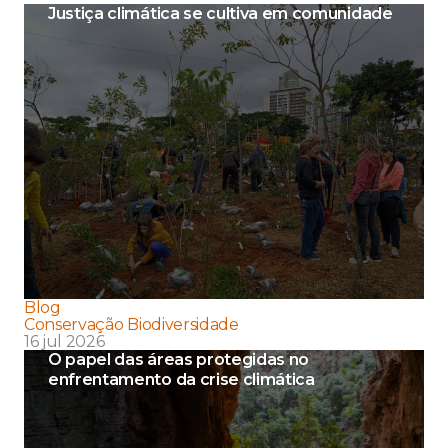
Justiça climática se cultiva em comunidade
Blog
Conservação Biodiversidade
16 jul 2026
O papel das áreas protegidas no
enfrentamento da crise climática