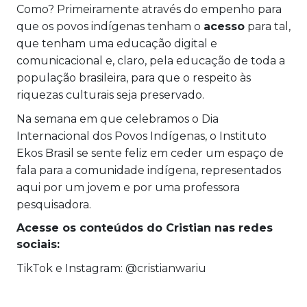
Como? Primeiramente através do empenho para
que os povos indígenas tenham o
acesso
para tal,
que tenham uma educação digital e
comunicacional e, claro, pela educação de toda a
população brasileira, para que o respeito às
riquezas culturais seja preservado.
Na semana em que celebramos o Dia
Internacional dos Povos Indígenas, o Instituto
Ekos Brasil se sente feliz em ceder um espaço de
fala para a comunidade indígena, representados
aqui por um jovem e por uma professora
pesquisadora.
Acesse os conteúdos do Cristian nas redes
sociais:
TikTok e Instagram: @cristianwariu