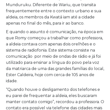
Munduruku. Diferente de Wariu, que transita
frequentemente entre o contexto urbano e sua
aldeia, os membros da Kwatá iam até a cidade
apenas no final do mês, para ir ao banco.
E quando o assunto é comunicação, na época em
que Romy começou a trabalhar como professora,
a aldeia contava com apenas dois orelhões e o
sistema de radiofonia. Este sistema consiste na
comunicação por meio de ondas de rádio e já foi
utilizado para ensinar a língua do povo pela voz
da matriarca de uma das grandes famílias do local,
Ester Caldeira, hoje com cerca de 105 anos de
idade.
“Quando houve o desligamento dos telefones e
eu parei de frequentar a aldeia, eles buscaram
manter contato comigo”, recordou a professora. O
contato era possível via telefone das cidades mais