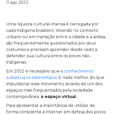
11 ago 2022
Uma riqueza cultural imensa é carregada por
cada indígena brasileiro. Vivendo no contexto
urbano ou em transição entre a cidade e a aldeia,
são frequentemente questionados por seus
costumes e precisam aprender desde cedo a
defender sua cultura entre os povos não-
indígenas.
Em 2022 é necessário que o
conhecimento
substitua os estereótipos
. E nada melhor do que
impulsionar esse movimento através de um dos
espaços mais frequentados pela sociedade
contemporânea:
o espaço virtual.
Para apresentar a importância de utilizar de
forma consciente a internet em defesa dos povos