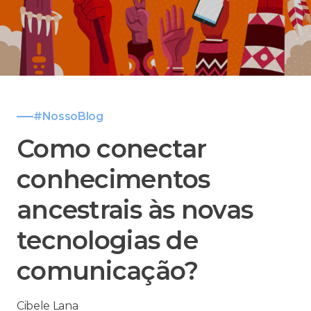
#NossoBlog
Como conectar
conhecimentos
ancestrais às novas
tecnologias de
comunicação?
Cibele Lana