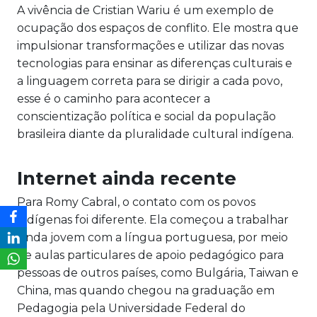
A vivência de Cristian Wariu é um exemplo de
ocupação dos espaços de conflito. Ele mostra que
impulsionar transformações e utilizar das novas
tecnologias para ensinar as diferenças culturais e
a linguagem correta para se dirigir a cada povo,
esse é o caminho para acontecer a
conscientização política e social da população
brasileira diante da pluralidade cultural indígena.
Internet ainda recente
Para Romy Cabral, o contato com os povos
indígenas foi diferente. Ela começou a trabalhar
ainda jovem com a língua portuguesa, por meio
de aulas particulares de apoio pedagógico para
pessoas de outros países, como Bulgária, Taiwan e
China, mas quando chegou na graduação em
Pedagogia pela Universidade Federal do