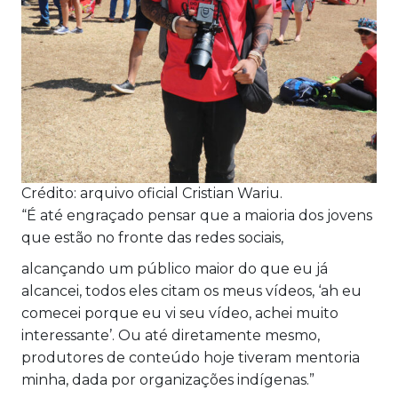
Crédito: arquivo oficial Cristian Wariu.
“É até engraçado pensar que a maioria dos jovens
que estão no fronte das redes sociais,
alcançando um público maior do que eu já
alcancei, todos eles citam os meus vídeos, ‘ah eu
comecei porque eu vi seu vídeo, achei muito
interessante’. Ou até diretamente mesmo,
produtores de conteúdo hoje tiveram mentoria
minha, dada por organizações indígenas.”