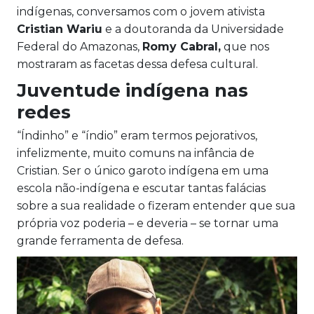
indígenas, conversamos com o jovem ativista
Cristian Wariu
e a doutoranda da Universidade
Federal do Amazonas,
Romy Cabral,
que nos
mostraram as facetas dessa defesa cultural.
Juventude indígena nas
redes
“Índinho” e “índio” eram termos pejorativos,
infelizmente, muito comuns na infância de
Cristian. Ser o único garoto indígena em uma
escola não-indígena e escutar tantas falácias
sobre a sua realidade o fizeram entender que sua
própria voz poderia – e deveria – se tornar uma
grande ferramenta de defesa.