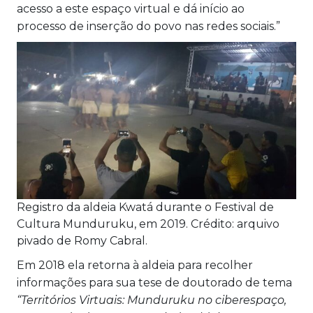
acesso a este espaço virtual e dá início ao
processo de inserção do povo nas redes sociais.”
Registro da aldeia Kwatá durante o Festival de
Cultura Munduruku, em 2019. Crédito: arquivo
pivado de Romy Cabral.
Em 2018 ela retorna à aldeia para recolher
informações para sua tese de doutorado de tema
“Territórios Virtuais: Munduruku no ciberespaço,