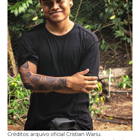
Créditos: arquivo oficial Cristian Wariu.