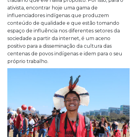
trabalho que ele havia proposto. Por isso, para o
ativista, encontrar hoje uma gama de
influenciadores indígenas que produzem
conteúdo de qualidade e que estão tomando
espaço de influência nos diferentes setores da
sociedade a partir da internet, é um aceno
positivo para a disseminação da cultura das
centenas de povos indígenas e idem para o seu
próprio trabalho.