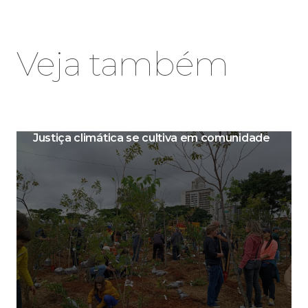
Veja também
Justiça climática se cultiva em comunidade