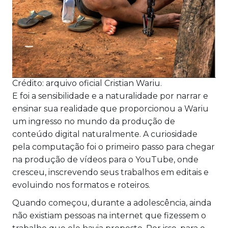
Crédito: arquivo oficial Cristian Wariu.
E foi a sensibilidade e a naturalidade por narrar e
ensinar sua realidade que proporcionou a Wariu
um ingresso no mundo da produção de
conteúdo digital naturalmente. A curiosidade
pela computação foi o primeiro passo para chegar
na produção de vídeos para o YouTube, onde
cresceu, inscrevendo seus trabalhos em editais e
evoluindo nos formatos e roteiros.
Quando começou, durante a adolescência, ainda
não existiam pessoas na internet que fizessem o