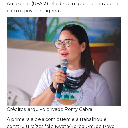
Amazonas (UFAM), ela decidiu que atuaria apenas
com os povos indígenas.
Créditos: arquivo privado Romy Cabral.
A primeira aldeia com quem ela trabalhou e
construiu raízes foi a Kwatá/Borba-Am, do Povo