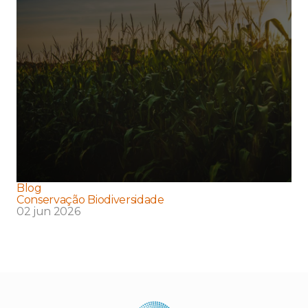
Blog
Conservação Biodiversidade
02 jun 2026