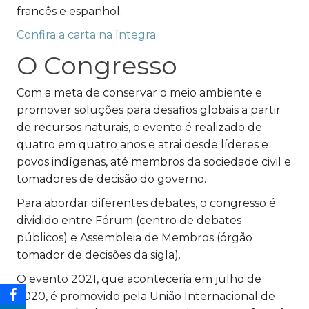
francês e espanhol.
Confira a carta na íntegra.
O Congresso
Com a meta de conservar o meio ambiente e
promover soluções para desafios globais a partir
de recursos naturais, o evento é realizado de
quatro em quatro anos e atrai desde líderes e
povos indígenas, até membros da sociedade civil e
tomadores de decisão do governo.
Para abordar diferentes debates, o congresso é
dividido entre Fórum (centro de debates
públicos) e Assembleia de Membros (órgão
tomador de decisões da sigla).
O evento 2021, que aconteceria em julho de
2020, é promovido pela União Internacional de