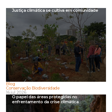
Justiça climática se cultiva em comunidade
Blog
Conservação Biodiversidade
16 jul 2026
O papel das áreas protegidas no
enfrentamento da crise climática