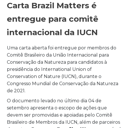
Carta Brazil Matters é
entregue para comitê
internacional da IUCN
Uma carta aberta foi entregue por membros do
Comitê Brasileiro da União Internacional para
Conservação da Natureza para candidatos à
presidência do International Union of
Conservation of Nature (IUCN), durante o
Congresso Mundial de Conservação da Natureza
de 2021.
O documento levado no último dia 04 de
setembro apresenta o escopo de ações que
devem ser promovidas e apoiadas pelo Comitê
Brasileiro de Membros da IUCN, além de parceiros