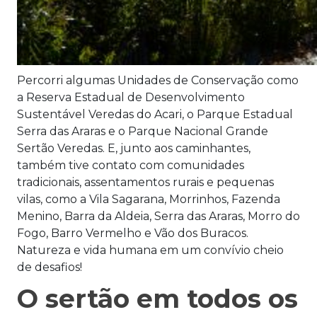
Percorri algumas Unidades de Conservação como
a Reserva Estadual de Desenvolvimento
Sustentável Veredas do Acari, o Parque Estadual
Serra das Araras e o Parque Nacional Grande
Sertão Veredas. E, junto aos caminhantes,
também tive contato com comunidades
tradicionais, assentamentos rurais e pequenas
vilas, como a Vila Sagarana, Morrinhos, Fazenda
Menino, Barra da Aldeia, Serra das Araras, Morro do
Fogo, Barro Vermelho e Vão dos Buracos.
Natureza e vida humana em um convívio cheio
de desafios!
O sertão em todos os