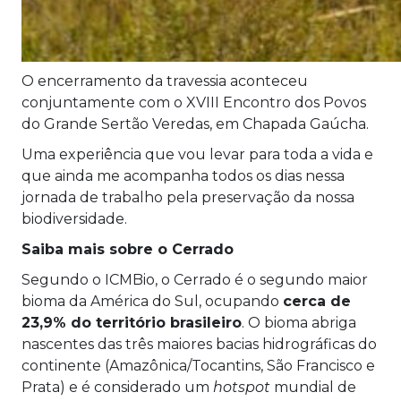
O encerramento da travessia aconteceu
conjuntamente com o XVIII Encontro dos Povos
do Grande Sertão Veredas, em Chapada Gaúcha.
Uma experiência que vou levar para toda a vida e
que ainda me acompanha todos os dias nessa
jornada de trabalho pela preservação da nossa
biodiversidade.
Saiba mais sobre o Cerrado
Segundo o ICMBio, o Cerrado é o segundo maior
bioma da América do Sul, ocupando
cerca de
23,9% do território brasileiro
. O bioma abriga
nascentes das três maiores bacias hidrográficas do
continente (Amazônica/Tocantins, São Francisco e
Prata) e é considerado um
hotspot
mundial de