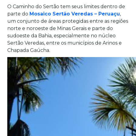
O Caminho do Sertão tem seus limites dentro de
parte do
Mosaico Sertão Veredas – Peruaçu
,
um conjunto de áreas protegidas entre as regiões
norte e noroeste de Minas Gerais e parte do
sudoeste da Bahia, especialmente no núcleo
Sertão Veredas, entre os municípios de Arinos e
Chapada Gaúcha.