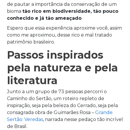
de pautar a importância da conservação de um
bioma
tão rico em biodiversidade, tão pouco
conhecido e já tão ameaçado
.
Espero que essa experiência aproxime você, assim
como me aproximou, desse rico e mal tratado
patrimônio brasileiro.
Passos inspirados
pela natureza e pela
literatura
Junto a um grupo de 73 pessoas percorri o
Caminho do Sertão, um roteiro repleto de
inspiração, seja pela beleza do Cerrado, seja pela
consagrada obra de Guimarães Rosa –
Grande
Sertão: Veredas
, narrada nesse pedaço tão incrível
de Brasil.