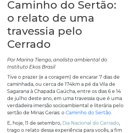
Caminho do Sertão:
o relato de uma
travessia pelo
Cerrado
Por Marina Tiengo, analista ambiental do
Instituto Ekos Brasil
Tive o prazer (e a coragem) de encarar 7 dias de
caminhada, ou cerca de 174km a pé da Vila de
Sagarana à Chapada Gaúcha, entre os dias 6 e 14
de julho deste ano, em uma travessia que é uma
verdadeira imersão socioambiental e literária pelo
sertão de Minas Gerais: o
Caminho do Sertão.
E, hoje, 11 de setembro,
Dia Nacional do Cerrado
,
trago o relato dessa experiência para vocês, a fim