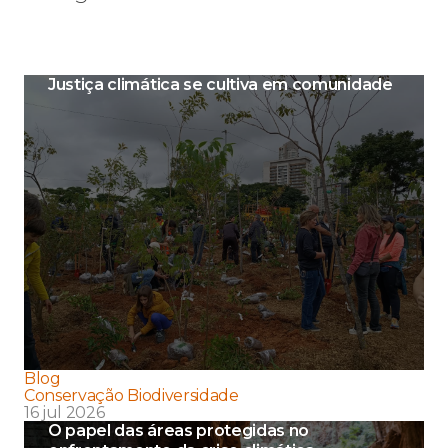
Justiça climática se cultiva em comunidade
Blog
Conservação Biodiversidade
16 jul 2026
O papel das áreas protegidas no