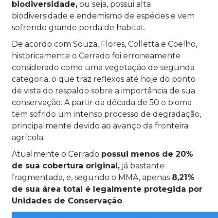
biodiversidade,
ou seja, possui alta
biodiversidade e endemismo de espécies e vem
sofrendo grande perda de habitat.
De acordo com Souza, Flores, Colletta e Coelho,
historicamente o Cerrado foi erroneamente
considerado como uma vegetação de segunda
categoria, o que traz reflexos até hoje do ponto
de vista do respaldo sobre a importância de sua
conservação. A partir da década de 50 o bioma
tem sofrido um intenso processo de degradação,
principalmente devido ao avanço da fronteira
agrícola.
Atualmente o Cerrado
possui menos de 20%
de sua cobertura original,
já bastante
fragmentada, e, segundo o MMA, apenas
8,21%
de sua área total é legalmente protegida por
Unidades de Conservação
.