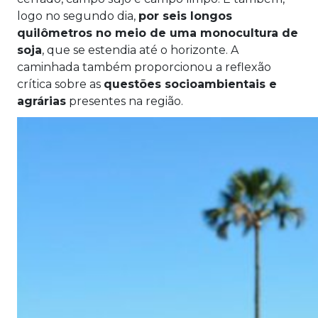
logo no segundo dia,
por seis longos
quilômetros no meio de uma monocultura de
soja
, que se estendia até o horizonte. A
caminhada também proporcionou a reflexão
crítica sobre as
questões socioambientais e
agrárias
presentes na região.