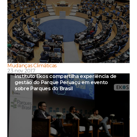
Mudanças Climáticas
23 nov 2017
Instituto Ekos compartilha experiência de
gestão do Parque Peruaçu em evento
sobre Parques do Brasil