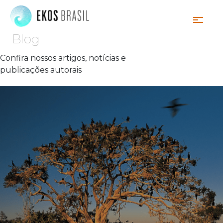
Blog
Confira nossos artigos, notícias e
publicações autorais