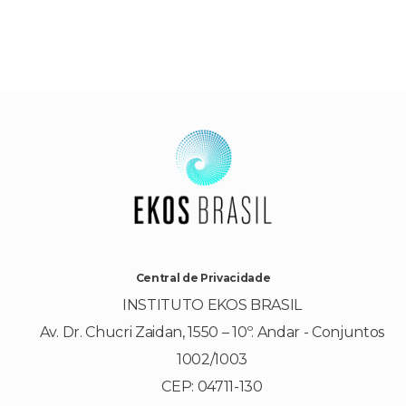
Central de Privacidade
INSTITUTO EKOS BRASIL
Av. Dr. Chucri Zaidan, 1550 – 10º. Andar - Conjuntos
1002/1003
CEP: 04711-130