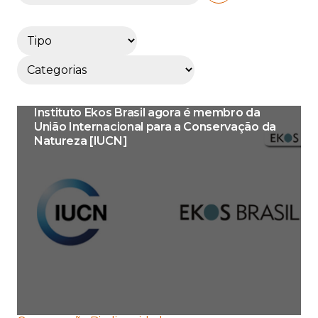
Instituto Ekos Brasil agora é membro da
União Internacional para a Conservação da
Natureza [IUCN]