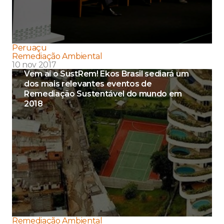
Peruaçu
Remediação Ambiental
10 nov 2017
Vem aí o SustRem! Ekos Brasil sediará um
dos mais relevantes eventos de
Remediação Sustentável do mundo em
2018
Remediação Ambiental