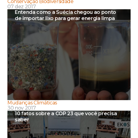
Conservação Biodiversidade
07 dez 2017
Entenda como a Suécia chegou ao ponto
de importar lixo para gerar energia limpa
Mudanças Climáticas
30 nov 2017
10 fatos sobre a COP 23 que você precisa
saber