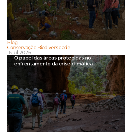
Blog
Conservação Biodiversidade
16 jul 2026
O papel das áreas protegidas no
enfrentamento da crise climática