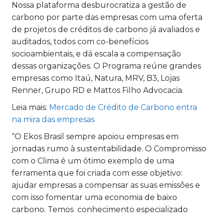
Nossa plataforma desburocratiza a gestão de
carbono por parte das empresas com uma oferta
de projetos de créditos de carbono já avaliados e
auditados, todos com co-benefícios
socioambientais, e dá escala a compensação
dessas organizações. O Programa reúne grandes
empresas como Itaú, Natura, MRV, B3, Lojas
Renner, Grupo RD e Mattos Filho Advocacia.
Leia mais:
Mercado de Crédito de Carbono entra
na mira das empresas
“O Ekos Brasil sempre apoiou empresas em
jornadas rumo à sustentabilidade. O Compromisso
com o Clima é um ótimo exemplo de uma
ferramenta que foi criada com esse objetivo:
ajudar empresas a compensar as suas emissões e
com isso fomentar uma economia de baixo
carbono. Temos conhecimento especializado