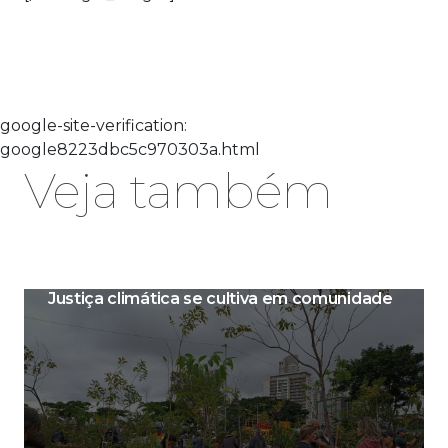
google-site-verification:
google8223dbc5c970303a.html
Veja também
Justiça climática se cultiva em comunidade