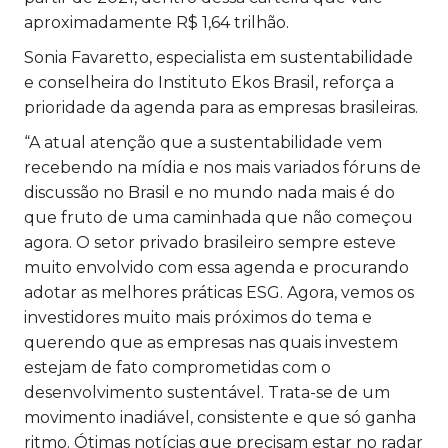
aproximadamente R$ 1,64 trilhão.
Sonia Favaretto, especialista em sustentabilidade
e conselheira do Instituto Ekos Brasil, reforça a
prioridade da agenda para as empresas brasileiras.
“A atual atenção que a sustentabilidade vem
recebendo na mídia e nos mais variados fóruns de
discussão no Brasil e no mundo nada mais é do
que fruto de uma caminhada que não começou
agora. O setor privado brasileiro sempre esteve
muito envolvido com essa agenda e procurando
adotar as melhores práticas ESG. Agora, vemos os
investidores muito mais próximos do tema e
querendo que as empresas nas quais investem
estejam de fato comprometidas com o
desenvolvimento sustentável. Trata-se de um
movimento inadiável, consistente e que só ganha
ritmo. Ótimas notícias que precisam estar no radar