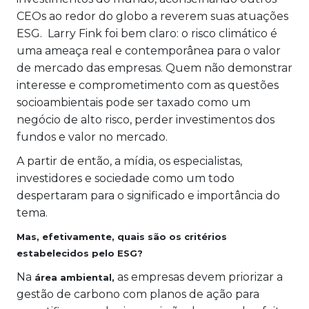
CEOs ao redor do globo a reverem suas atuações
ESG. Larry Fink foi bem claro: o risco climático é
uma ameaça real e contemporânea para o valor
de mercado das empresas. Quem não demonstrar
interesse e comprometimento com as questões
socioambientais pode ser taxado como um
negócio de alto risco, perder investimentos dos
fundos e valor no mercado.
A partir de então, a mídia, os especialistas,
investidores e sociedade como um todo
despertaram para o significado e importância do
tema.
Mas, efetivamente, quais são os critérios
estabelecidos pelo ESG?
Na
as empresas devem priorizar a
área ambiental,
gestão de carbono com planos de ação para