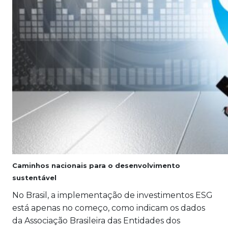
Caminhos nacionais para o desenvolvimento
sustentável
No Brasil, a implementação de investimentos ESG
está apenas no começo, como indicam os dados
da Associação Brasileira das Entidades dos