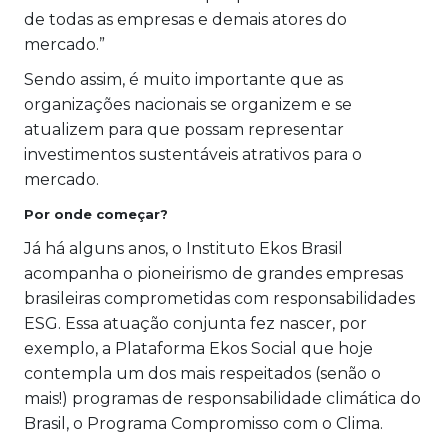
de todas as empresas e demais atores do
mercado.”
Sendo assim, é muito importante que as
organizações nacionais se organizem e se
atualizem para que possam representar
investimentos sustentáveis atrativos para o
mercado.
Por onde começar?
Já há alguns anos, o Instituto Ekos Brasil
acompanha o pioneirismo de grandes empresas
brasileiras comprometidas com responsabilidades
ESG. Essa atuação conjunta fez nascer, por
exemplo, a Plataforma Ekos Social que hoje
contempla um dos mais respeitados (senão o
mais!) programas de responsabilidade climática do
Brasil, o Programa Compromisso com o Clima.