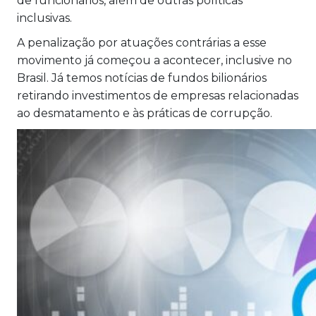
de funcionários, além de outras políticas
inclusivas.
A penalização por atuações contrárias a esse
movimento já começou a acontecer, inclusive no
Brasil. Já temos notícias de fundos bilionários
retirando investimentos de empresas relacionadas
ao desmatamento e às práticas de corrupção.