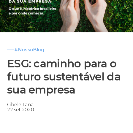
#NossoBlog
ESG: caminho para o
futuro sustentável da
sua empresa
Cibele Lana
22 set 2020