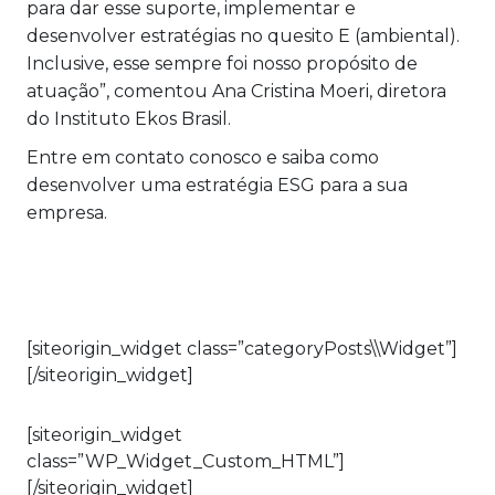
para dar esse suporte, implementar e
desenvolver estratégias no quesito E (ambiental).
Inclusive, esse sempre foi nosso propósito de
atuação”, comentou Ana Cristina Moeri, diretora
do Instituto Ekos Brasil.
Entre em contato conosco e saiba como
desenvolver uma estratégia ESG para a sua
empresa.
[siteorigin_widget class=”categoryPosts\\Widget”]
[/siteorigin_widget]
[siteorigin_widget
class=”WP_Widget_Custom_HTML”]
[/siteorigin_widget]