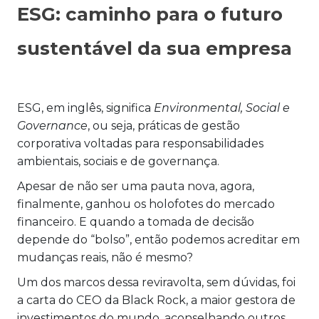
ESG: caminho para o futuro
sustentável da sua empresa
ESG, em inglês, significa
Environmental, Social e
Governance
, ou seja, práticas de gestão
corporativa voltadas para responsabilidades
ambientais, sociais e de governança.
Apesar de não ser uma pauta nova, agora,
finalmente, ganhou os holofotes do mercado
financeiro. E quando a tomada de decisão
depende do “bolso”, então podemos acreditar em
mudanças reais, não é mesmo?
Um dos marcos dessa reviravolta, sem dúvidas, foi
a
carta do CEO da Black Rock
, a maior gestora de
investimentos do mundo, aconselhando outros