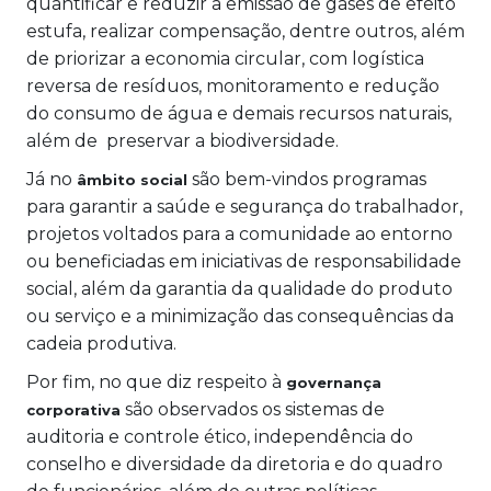
quantificar e reduzir a emissão de gases de efeito
estufa, realizar compensação, dentre outros, além
de priorizar a economia circular, com logística
reversa de resíduos, monitoramento e redução
do consumo de água e demais recursos naturais,
além de preservar a biodiversidade.
Já no
são bem-vindos programas
âmbito social
para garantir a saúde e segurança do trabalhador,
projetos voltados para a comunidade ao entorno
ou beneficiadas em iniciativas de responsabilidade
social, além da garantia da qualidade do produto
ou serviço e a minimização das consequências da
cadeia produtiva.
Por fim, no que diz respeito à
governança
são observados os sistemas de
corporativa
auditoria e controle ético, independência do
conselho e diversidade da diretoria e do quadro