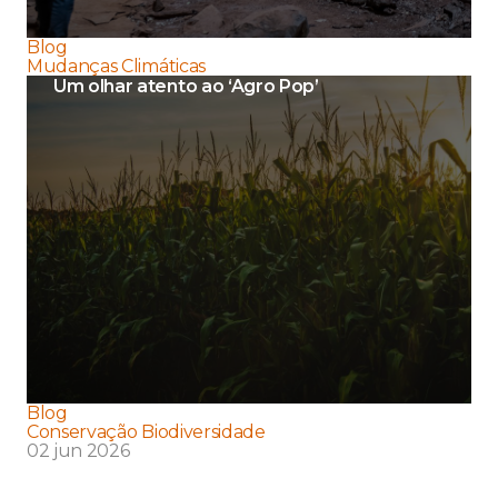
Blog
Mudanças Climáticas
Um olhar atento ao ‘Agro Pop’
Blog
Conservação Biodiversidade
02 jun 2026