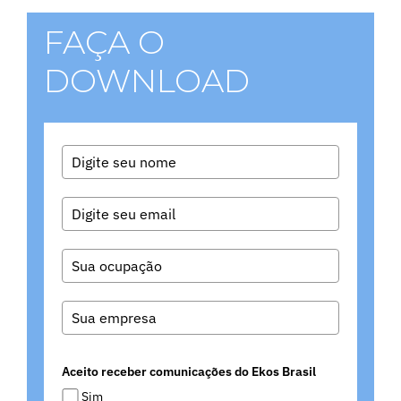
FAÇA O
DOWNLOAD
Aceito receber comunicações do Ekos Brasil
Sim