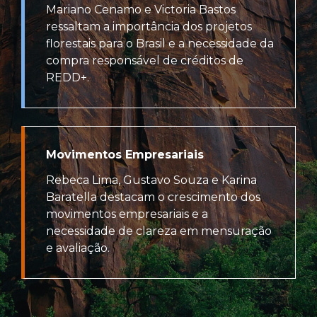
Mariano Cenamo e Victoria Bastos
ressaltam a importância dos projetos
florestais para o Brasil e a necessidade da
compra responsável de créditos de
REDD+.
Movimentos Empresariais
Rebeca Lima, Gustavo Souza e Karina
Baratella destacam o crescimento dos
movimentos empresariais e a
necessidade de clareza em mensuração
e avaliação.