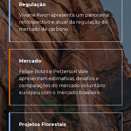
Regulação
Viviane Kwon apresenta um panorama
retrospectivo e atual da regulação do
mercado de carbono.
Mercado
Felipe Botini e Petterson Vale
apresentam estimativas, desafios e
comparações do mercado voluntário
europeu com o mercado brasileiro.
Projetos Florestais