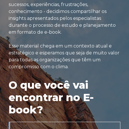
sucessos, experiências, frustrações,
conhecimento - decidimos compartilhar os
insights apresentados pelos especialistas
durante o processo de estudo e planejamento
em formato de e-book.
Esse material chega em um contexto atual e
estratégico e esperamos que seja de muito valor
para todas as organizações que têm um
compromisso com o clima.
O que você vai
encontrar no E-
book?