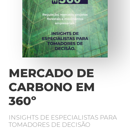
MERCADO DE
CARBONO EM
360º
INSIGHTS DE ESPECIALISTAS PARA
TOMADORES DE DECISÃO