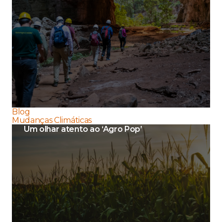
Blog
Mudanças Climáticas
Um olhar atento ao ‘Agro Pop’