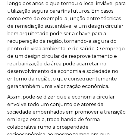
longo dos anos, o que tornou o local inviável para
utilização segura para fins futuros. Em casos
como este do exemplo, a junção entre técnicas
de remediação sustentável e um design circular
bem arquitetado pode ser a chave para a
recuperação da região, tornando-a segura do
ponto de vista ambiental e de saúde. O emprego
de um design circular de reaproveitamento e
reurbanização da área pode acarretar no
desenvolvimento da economia e sociedade no
entorno da região, o que consequentemente
gera também uma valorização econômica.
Assim, pode-se dizer que a
economia circular
envolve todo um conjunto de atores da
sociedade empenhados em promover a transição
em larga escala, trabalhando de forma
colaborativa rumo à prosperidade
socioeconômica, ao mesmo tempo em que