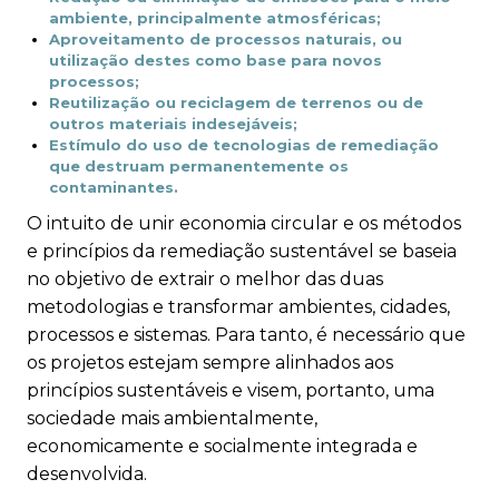
ambiente, principalmente atmosféricas;
Aproveitamento de processos naturais, ou
utilização destes como base para novos
processos;
Reutilização ou reciclagem de terrenos ou de
outros materiais indesejáveis;
Estímulo do uso de tecnologias de remediação
que destruam permanentemente os
contaminantes.
O intuito de unir economia circular e os métodos
e princípios da remediação sustentável se baseia
no objetivo de extrair o melhor das duas
metodologias e transformar ambientes, cidades,
processos e sistemas. Para tanto, é necessário que
os projetos estejam sempre alinhados aos
princípios sustentáveis e visem, portanto, uma
sociedade mais ambientalmente,
economicamente e socialmente integrada e
desenvolvida.