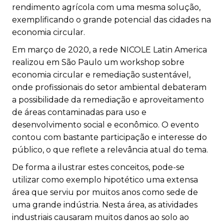
rendimento agrícola com uma mesma solução,
exemplificando o grande potencial das cidades na
economia circular.
Em março de 2020, a rede
NICOLE Latin America
realizou em São Paulo um workshop sobre
economia circular e remediação sustentável,
onde profissionais do setor ambiental debateram
a possibilidade da remediação e aproveitamento
de áreas contaminadas para uso e
desenvolvimento social e econômico. O evento
contou com bastante participação e interesse do
público, o que reflete a relevância atual do tema.
De forma a ilustrar estes conceitos, pode-se
utilizar como exemplo hipotético uma extensa
área que serviu por muitos anos como sede de
uma grande indústria. Nesta área, as atividades
industriais causaram muitos danos ao solo ao