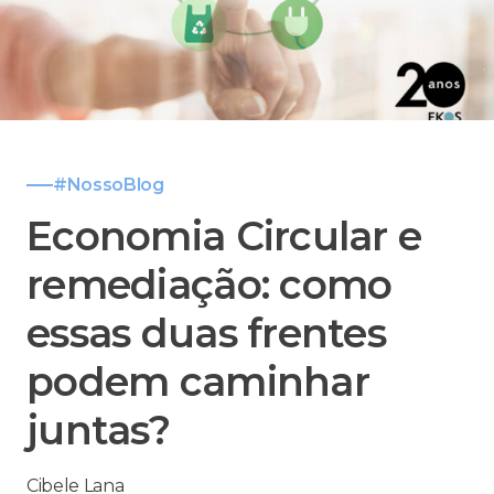
#NossoBlog
Economia Circular e
remediação: como
essas duas frentes
podem caminhar
juntas?
Cibele Lana