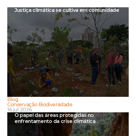
Justiça climática se cultiva em comunidade
Blog
Conservação Biodiversidade
16 jul 2026
O papel das áreas protegidas no
enfrentamento da crise climática