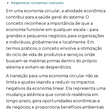
Regenerar sistemas naturais
Em uma economia circular, a atividade econômica
contribui para a saúde geral do sistema. O
conceito reconhece a importância de que a
economia funcione em qualquer escala – para
grandes e pequenos negócios, para organizações
e indivíduos, globalmente e localmente. Em
termos práticos, o conceito envolve a otimização
do ciclo de vida de produtos e serviços, onde
buscam-se matérias primas dentro do próprio
sistema e evitam-se desperdícios.
A transição para uma economia circular não se
limita a ajustes visando a reduzir os impactos
negativos da economia linear. Ela representa uma
mudança sistêmica que constrói resiliência em
longo-prazo, gera oportunidades econômicas e
de negócios, e proporciona benefícios ambientais