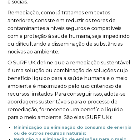
e sociais.
Remediação, como já tratamos em textos
anteriores, consiste em
reduzir os teores de
contaminantes a níveis seguros e compatíveis
com a proteção à saúde humana, seja impedindo
ou dificultando a disseminação de substâncias
nocivas ao ambiente.
O
SuRF
UK define que a remediação sustentável
é uma solução ou combinação de soluções cujo
benefício líquido para a saúde humana e o meio
ambiente é maximizado pelo uso criterioso de
recursos limitados. Para conseguir isso, adota-se
abordagens sustentáveis para o processo de
remediação, fornecendo um benefício líquido
para o meio ambiente. São elas (SURF UK):
Minimização ou eliminação do consumo de energia
ou de outros recursos naturais;
Redução ou eliminação de emissões para o meio