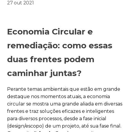
27 out 2021
Economia Circular e
remediação: como essas
duas frentes podem
caminhar juntas?
Perante temas ambientais que estão em grande
destaque nos momentos atuais, a economia
circular se mostra uma grande aliada em diversas
frentes e traz soluções eficazes e inteligentes
para diversos processos, desde a fase inicial
(design/escopo) de um projeto, até sua fase final.