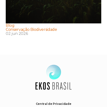
Blog
Conservação Biodiversidade
02 jun 2026
Central de Privacidade